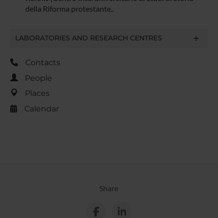
della Riforma protestante..
LABORATORIES AND RESEARCH CENTRES
Contacts
People
Places
Calendar
Share