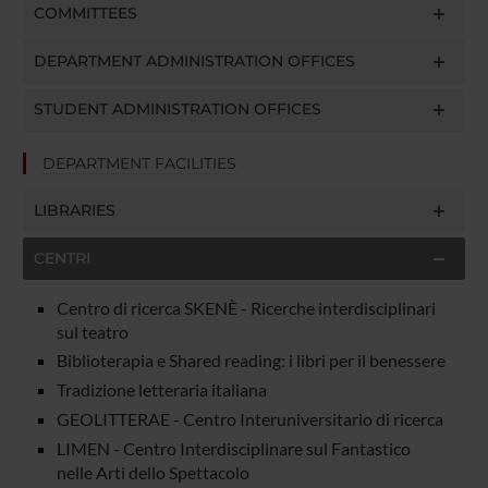
COMMITTEES
DEPARTMENT ADMINISTRATION OFFICES
STUDENT ADMINISTRATION OFFICES
DEPARTMENT FACILITIES
LIBRARIES
CENTRI
Centro di ricerca SKENÈ - Ricerche interdisciplinari
sul teatro
Biblioterapia e Shared reading: i libri per il benessere
Tradizione letteraria italiana
GEOLITTERAE - Centro Interuniversitario di ricerca
LIMEN - Centro Interdisciplinare sul Fantastico
nelle Arti dello Spettacolo