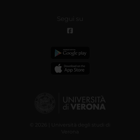
Segui su
© 2026 | Università degli studi di
Verona