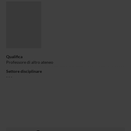
Qualifica
Professore di altro ateneo
Settore disciplinare
- - -