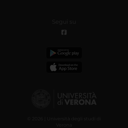
Segui su
© 2026 | Università degli studi di
Verona