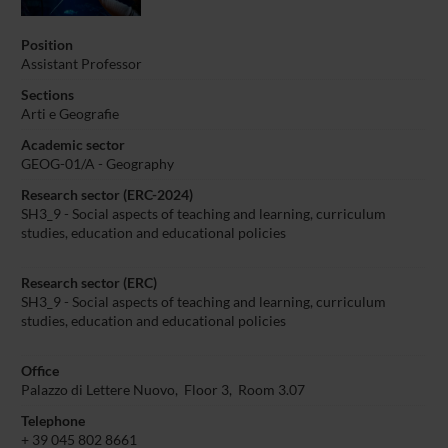
Position
Assistant Professor
Sections
Arti e Geografie
Academic sector
GEOG-01/A - Geography
Research sector (ERC-2024)
SH3_9 - Social aspects of teaching and learning, curriculum
studies, education and educational policies
Research sector (ERC)
SH3_9 - Social aspects of teaching and learning, curriculum
studies, education and educational policies
Office
Palazzo di Lettere Nuovo, Floor 3, Room 3.07
Telephone
+ 39 045 802 8661