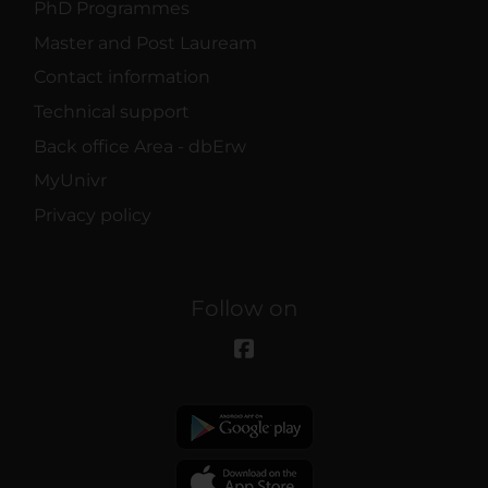
PhD Programmes
Master and Post Lauream
Contact information
Technical support
Back office Area - dbErw
MyUnivr
Privacy policy
Follow on