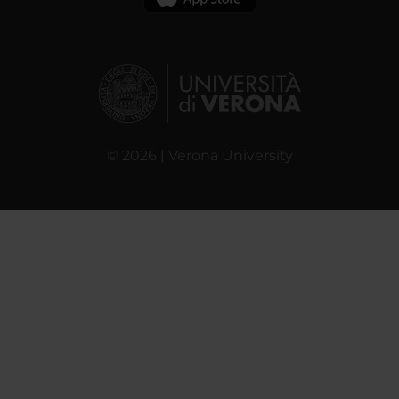
© 2026 | Verona University