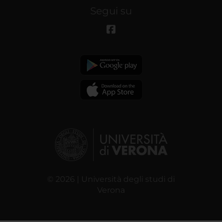
Segui su
© 2026 | Università degli studi di
Verona