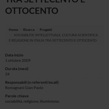
OTTOCENTO
Home
Ricerca
Progetti
SOCIABILITA’ INTELLETTUALE, CULTURA SCIENTIFICA
E RELIGIONE IN ITALIA TRA SETTECENTO E OTTOCENTO
Data inizio
1 ottobre 2009
Durata (mesi)
24
Responsabili (o referenti locali)
Romagnani Gian Paolo
Parole chiave
sociabilità, religione, illuminismo