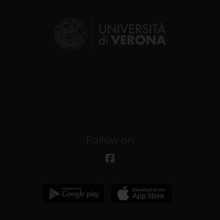
Follow on