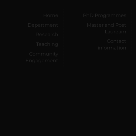
Home
PhD Programmes
Department
Master and Post
Lauream
Research
Contact
Teaching
information
Community
Engagement