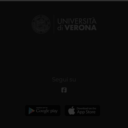
Segui su