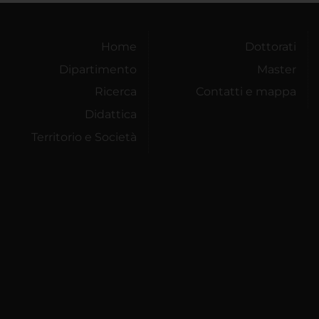
Home
Dottorati
Dipartimento
Master
Ricerca
Contatti e mappa
Didattica
Territorio e Società