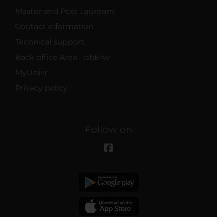
Master and Post Lauream
Contact information
Technical support
Back office Area - dbErw
MyUnivr
Privacy policy
Follow on