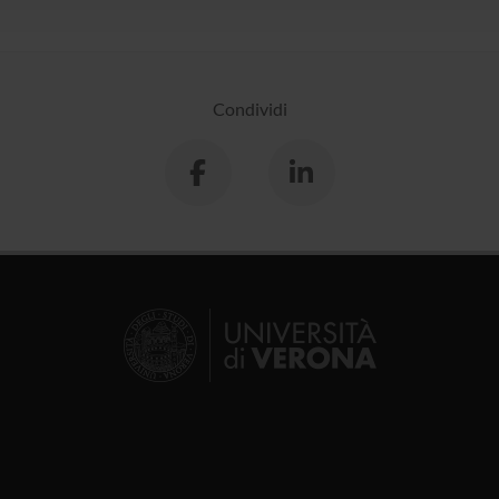
Condividi