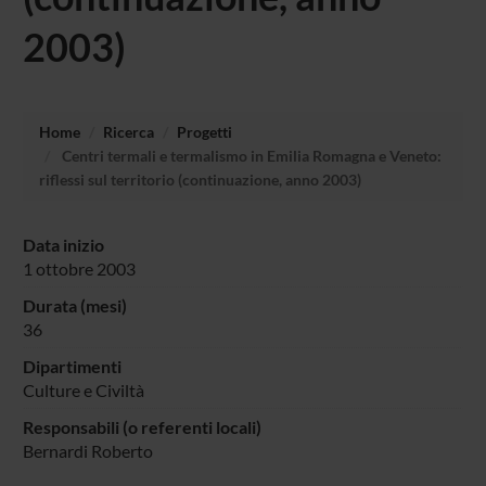
2003)
Home
Ricerca
Progetti
Centri termali e termalismo in Emilia Romagna e Veneto:
riflessi sul territorio (continuazione, anno 2003)
Data inizio
1 ottobre 2003
Durata (mesi)
36
Dipartimenti
Culture e Civiltà
Responsabili (o referenti locali)
Bernardi Roberto