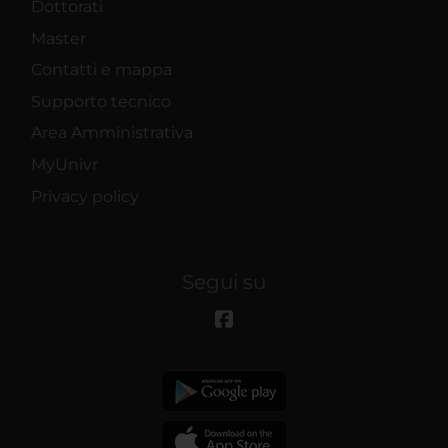
Dottorati
Master
Contatti e mappa
Supporto tecnico
Area Amministrativa
MyUnivr
Privacy policy
Segui su