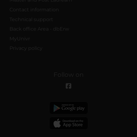
Contact information
Technical support
Back office Area - dbErw
MyUnivr
Privacy policy
Follow on