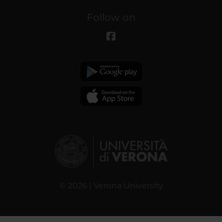
Follow on
© 2026 | Verona University