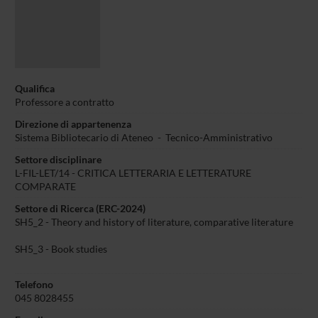
Qualifica
Professore a contratto
Direzione di appartenenza
Sistema Bibliotecario di Ateneo
-
Tecnico-Amministrativo
Settore disciplinare
L-FIL-LET/14 - CRITICA LETTERARIA E LETTERATURE
COMPARATE
Settore di Ricerca (ERC-2024)
SH5_2 - Theory and history of literature, comparative literature
SH5_3 - Book studies
Telefono
045 8028455