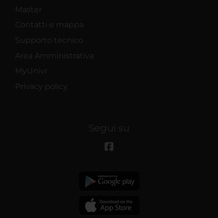
Master
Contatti e mappa
Supporto tecnico
Area Amministrativa
MyUnivr
Privacy policy
Segui su