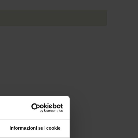
Informazioni sui cookie