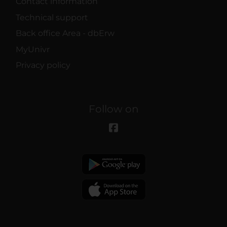
Contact information
Technical support
Back office Area - dbErw
MyUnivr
Privacy policy
Follow on