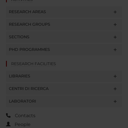
RESEARCH AREAS
RESEARCH GROUPS
SECTIONS
PHD PROGRAMMES
RESEARCH FACILITIES
LIBRARIES
CENTRI DI RICERCA
LABORATORI
Contacts
People