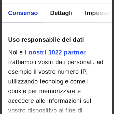
PLACES OF INTEREST
Consenso
Dettagli
Impostazi
Uso responsabile dei dati
Noi e
i nostri 1022 partner
trattiamo i vostri dati personali, ad
esempio il vostro numero IP,
utilizzando tecnologie come i
cookie per memorizzare e
accedere alle informazioni sul
vostro dispositivo al fine di