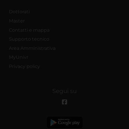
Dottorati
Master
Contatti e mappa
Supporto tecnico
Area Amministrativa
MyUnivr
Privacy policy
Segui su