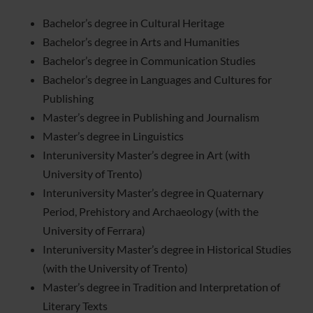
Bachelor’s degree in Cultural Heritage
Bachelor’s degree in Arts and Humanities
Bachelor’s degree in Communication Studies
Bachelor’s degree in Languages and Cultures for
Publishing
Master’s degree in Publishing and Journalism
Master’s degree in Linguistics
Interuniversity Master’s degree in Art (with
University of Trento)
Interuniversity Master’s degree in Quaternary
Period, Prehistory and Archaeology (with the
University of Ferrara)
Interuniversity Master’s degree in Historical Studies
(with the University of Trento)
Master’s degree in Tradition and Interpretation of
Literary Texts