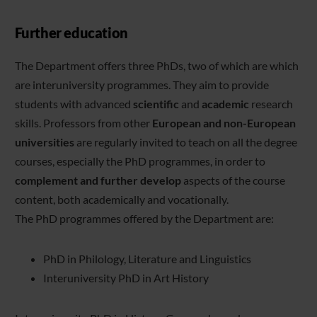
Further education
The Department offers three PhDs, two of which are which
are interuniversity programmes. They aim to provide
students with advanced
scientific
and
academic
research
skills. Professors from other
European and non-European
universities
are regularly invited to teach on all the degree
courses, especially the PhD programmes, in order to
complement and further develop
aspects of the course
content, both academically and vocationally.
The PhD programmes offered by the Department are:
PhD in Philology, Literature and Linguistics
Interuniversity PhD in Art History