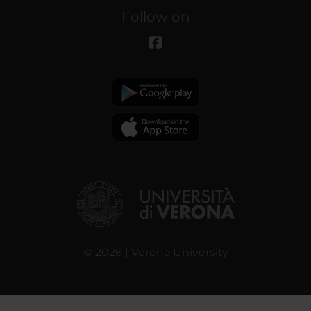
Follow on
© 2026 | Verona University