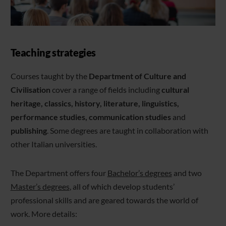
Teaching strategies
Courses taught by the
Department of Culture and
Civilisation
cover a range of fields including
cultural
heritage, classics, history, literature, linguistics,
performance studies, communication studies
and
publishing
. Some degrees are taught in collaboration with
other Italian universities.
The Department offers four
Bachelor’s degrees
and two
Master’s degrees
, all of which develop students’
professional skills and are geared towards the world of
work. More details: