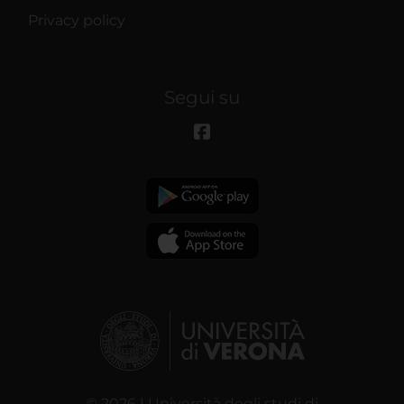
Privacy policy
Segui su
© 2026 | Università degli studi di