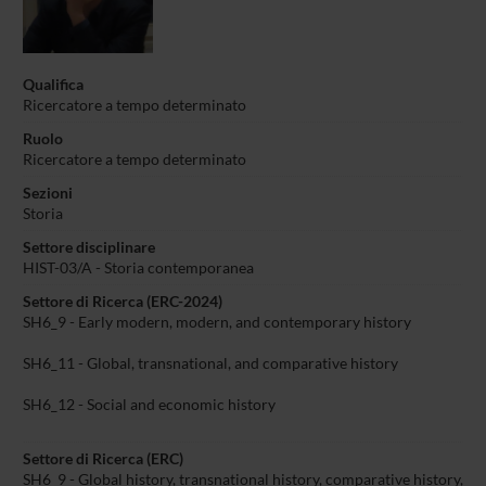
Qualifica
Ricercatore a tempo determinato
Ruolo
Ricercatore a tempo determinato
Sezioni
Storia
Settore disciplinare
HIST-03/A - Storia contemporanea
Settore di Ricerca (ERC-2024)
SH6_9 - Early modern, modern, and contemporary history
SH6_11 - Global, transnational, and comparative history
SH6_12 - Social and economic history
Settore di Ricerca (ERC)
SH6_9 - Global history, transnational history, comparative history,