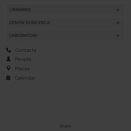
LIBRARIES
CENTRI DI RICERCA
LABORATORI
Contacts
People
Places
Calendar
Share