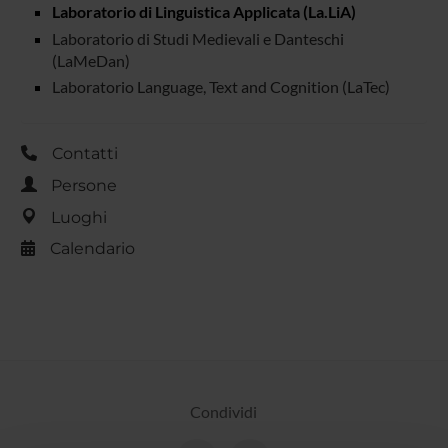
Laboratorio di Linguistica Applicata (La.LiA)
Laboratorio di Studi Medievali e Danteschi
(LaMeDan)
Laboratorio Language, Text and Cognition (LaTec)
Contatti
Persone
Luoghi
Calendario
Condividi