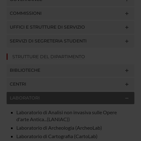
COMMISSIONI
UFFICI E STRUTTURE DI SERVIZIO
SERVIZI DI SEGRETERIA STUDENTI
STRUTTURE DEL DIPARTIMENTO
BIBLIOTECHE
CENTRI
LABORATORI
Laboratorio di Analisi non invasiva sulle Opere
d'arte Antica...(LANIAC))
Laboratorio di Archeologia (ArcheoLab)
Laboratorio di Cartografia (CartoLab)