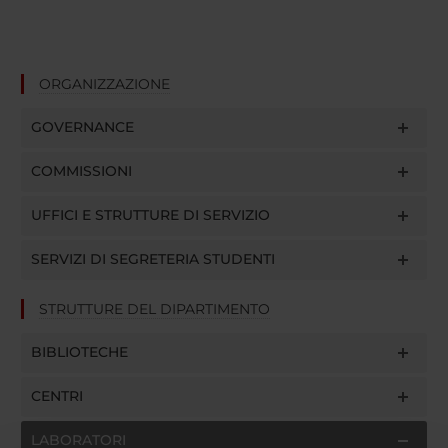
ORGANIZZAZIONE
GOVERNANCE
COMMISSIONI
UFFICI E STRUTTURE DI SERVIZIO
SERVIZI DI SEGRETERIA STUDENTI
STRUTTURE DEL DIPARTIMENTO
BIBLIOTECHE
CENTRI
LABORATORI