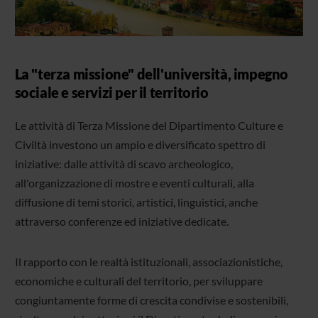
La "terza missione" dell'università, impegno
sociale e servizi per il territorio
Le attività di Terza Missione del Dipartimento Culture e
Civiltà investono un ampio e diversificato spettro di
iniziative: dalle attività di scavo archeologico,
all'organizzazione di mostre e eventi culturali, alla
diffusione di temi storici, artistici, linguistici, anche
attraverso conferenze ed iniziative dedicate.
Il rapporto con le realtà istituzionali, associazionistiche,
economiche e culturali del territorio, per sviluppare
congiuntamente forme di crescita condivise e sostenibili,