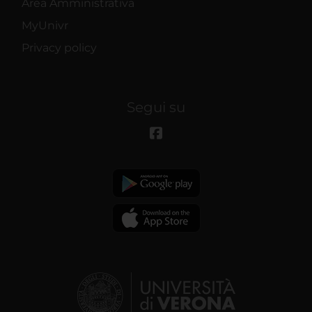
Area Amministrativa
MyUnivr
Privacy policy
Segui su