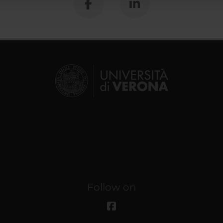
Follow on