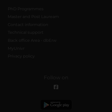
PhD Programmes
Master and Post Lauream
Contact information
Technical support
Back office Area - dbErw
MyUnivr
Privacy policy
Follow on