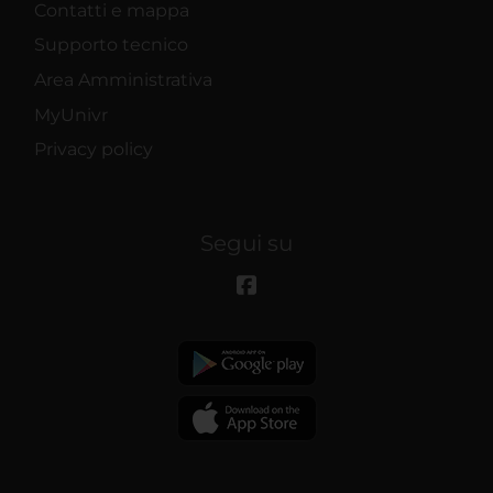
Contatti e mappa
Supporto tecnico
Area Amministrativa
MyUnivr
Privacy policy
Segui su