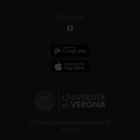
Segui su
© 2026 | Università degli studi di
Verona