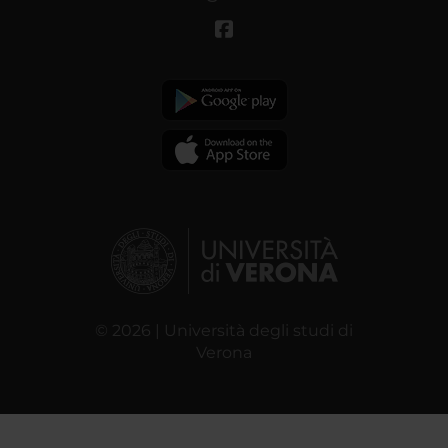
© 2026 | Università degli studi di
Verona