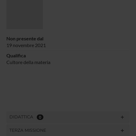
Non presente dal
19 novembre 2021
Qualifica
Cultore della materia
DIDATTICA
0
TERZA MISSIONE