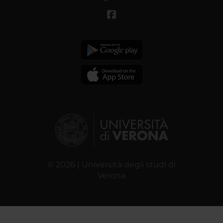
© 2026 | Università degli studi di
Verona