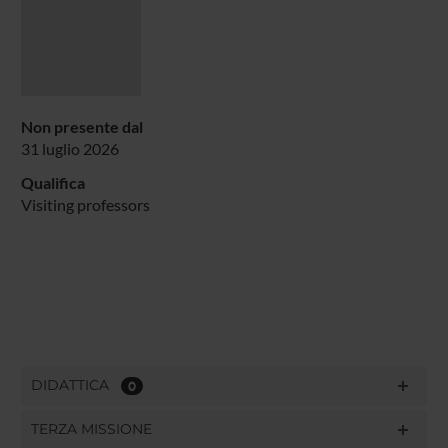
Non presente dal
31 luglio 2026
Qualifica
Visiting professors
DIDATTICA
0
TERZA MISSIONE