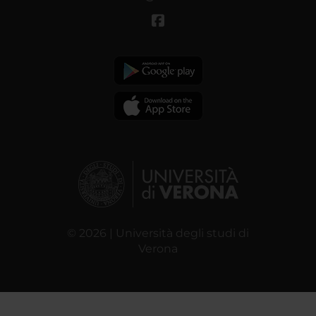
© 2026 | Università degli studi di
Verona