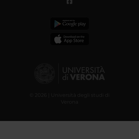
© 2026 | Università degli studi di
Verona