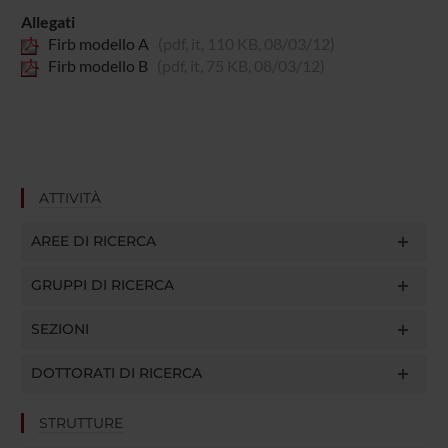
Allegati
Firb modello A
(pdf, it, 110 KB, 08/03/12)
Firb modello B
(pdf, it, 75 KB, 08/03/12)
ATTIVITÀ
AREE DI RICERCA
GRUPPI DI RICERCA
SEZIONI
DOTTORATI DI RICERCA
STRUTTURE