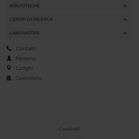
BIBLIOTECHE
CENTRI DI RICERCA
LABORATORI
Contatti
Persone
Luoghi
Calendario
Condividi