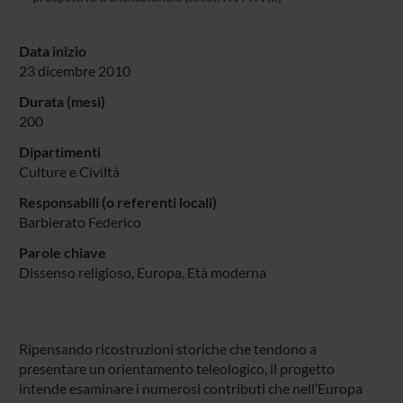
Data inizio
23 dicembre 2010
Durata (mesi)
200
Dipartimenti
Culture e Civiltà
Responsabili (o referenti locali)
Barbierato Federico
Parole chiave
Dissenso religioso, Europa, Età moderna
Ripensando ricostruzioni storiche che tendono a
presentare un orientamento teleologico, il progetto
intende esaminare i numerosi contributi che nell’Europa