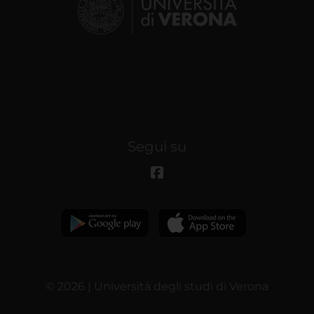
Segui su
© 2026 | Università degli studi di Verona