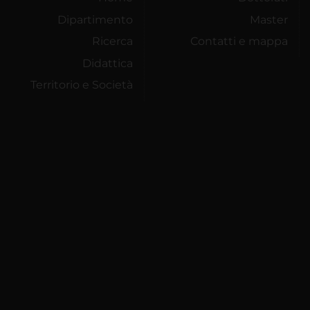
Dipartimento
Master
Ricerca
Contatti e mappa
Didattica
Territorio e Società