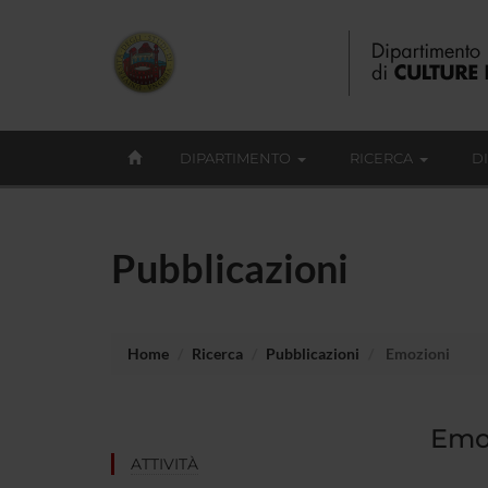
DIPARTIMENTO
RICERCA
D
Pubblicazioni
Home
Ricerca
Pubblicazioni
Emozioni
Emoz
ATTIVITÀ