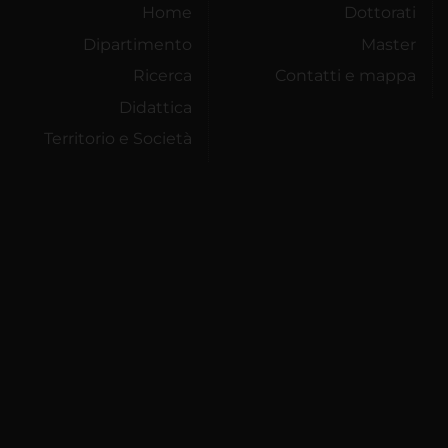
Home
Dottorati
Dipartimento
Master
Ricerca
Contatti e mappa
Didattica
Territorio e Società