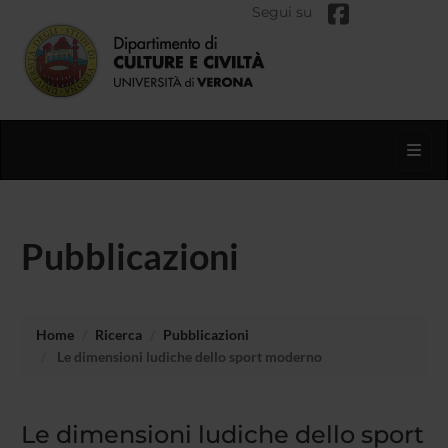
Segui su
Toggl
Pubblicazioni
Home
Ricerca
Pubblicazioni
Le dimensioni ludiche dello sport moderno
Le dimensioni ludiche dello sport