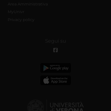
Area Amministrativa
MyUnivr
Privacy policy
Segui su