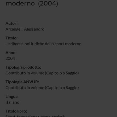
moderno (2004)
Autori:
Arcangeli, Alessandro
Titolo:
Le dimensioni ludiche dello sport moderno
Anno:
2004
Tipologia prodotto:
Contributo in volume (Capitolo o Saggio)
Tipologia ANVUR:
Contributo in volume (Capitolo o Saggio)
Lingua:
Italiano
Titolo libro:
Sport, formazione umana, società