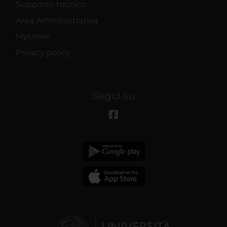
Supporto tecnico
Area Amministrativa
MyUnivr
Privacy policy
Segui su