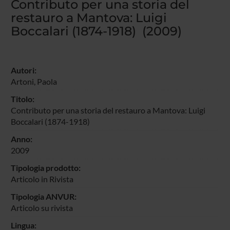
Contributo per una storia del
restauro a Mantova: Luigi
Boccalari (1874-1918) (2009)
Autori:
Artoni, Paola
Titolo:
Contributo per una storia del restauro a Mantova: Luigi
Boccalari (1874-1918)
Anno:
2009
Tipologia prodotto:
Articolo in Rivista
Tipologia ANVUR:
Articolo su rivista
Lingua: