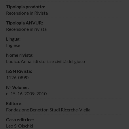
Tipologia prodotto:
Recensione in Rivista
Tipologia ANVUR:
Recensione in rivista
Lingua:
Inglese
Nome rivista:
Ludica. Annali di storia e civiltà del gioco
ISSN Rivista:
1126-0890
N° Volume:
n. 15-16, 2009-2010
Editore:
Fondazione Benetton Studi Ricerche-Viella
Casa editrice:
Leo S. Olschki