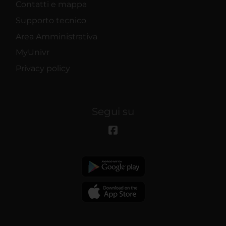
Contatti e mappa
Supporto tecnico
Area Amministrativa
MyUnivr
Privacy policy
Segui su