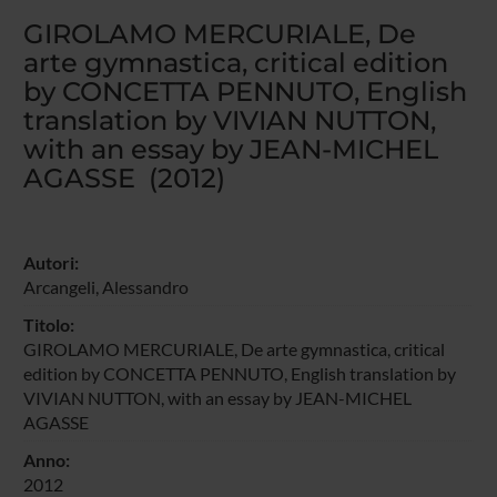
GIROLAMO MERCURIALE, De
arte gymnastica, critical edition
by CONCETTA PENNUTO, English
translation by VIVIAN NUTTON,
with an essay by JEAN-MICHEL
AGASSE (2012)
Autori:
Arcangeli, Alessandro
Titolo:
GIROLAMO MERCURIALE, De arte gymnastica, critical
edition by CONCETTA PENNUTO, English translation by
VIVIAN NUTTON, with an essay by JEAN-MICHEL
AGASSE
Anno:
2012