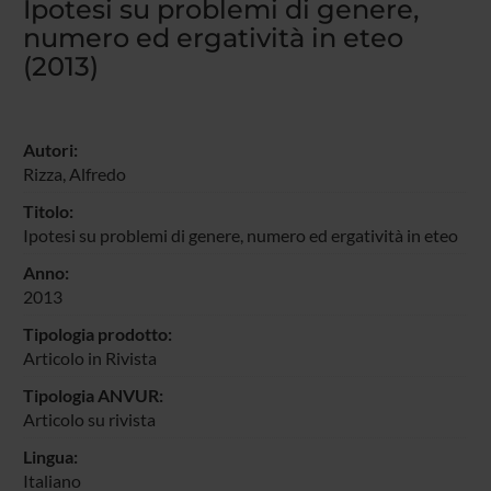
Ipotesi su problemi di genere,
numero ed ergatività in eteo
(2013)
Autori:
Rizza, Alfredo
Titolo:
Ipotesi su problemi di genere, numero ed ergatività in eteo
Anno:
2013
Tipologia prodotto:
Articolo in Rivista
Tipologia ANVUR:
Articolo su rivista
Lingua:
Italiano