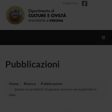
Segui su
Toggl
Pubblicazioni
Home
Ricerca
Pubblicazioni
Ipotesi su problemi di genere, numero ed ergatività in
eteo