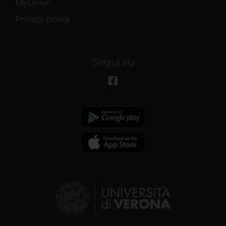
MyUnivr
Privacy policy
Segui su