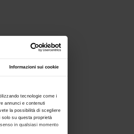
Informazioni sui cookie
utilizzando tecnologie come i
re annunci e contenuti
vete la possibilità di scegliere
li solo su questa proprietà
consenso in qualsiasi momento