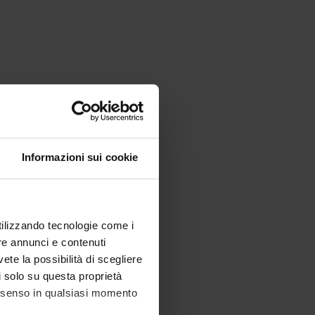
Informazioni sui cookie
utilizzando tecnologie come i
re annunci e contenuti
vete la possibilità di scegliere
li solo su questa proprietà
consenso in qualsiasi momento