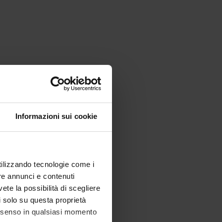
Informazioni sui cookie
utilizzando tecnologie come i
re annunci e contenuti
vete la possibilità di scegliere
li solo su questa proprietà
consenso in qualsiasi momento