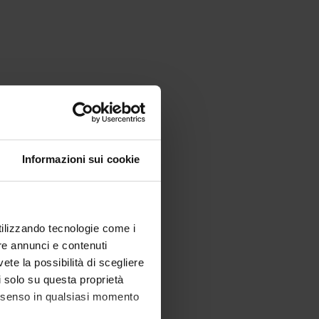
Informazioni sui cookie
utilizzando tecnologie come i
re annunci e contenuti
vete la possibilità di scegliere
li solo su questa proprietà
consenso in qualsiasi momento