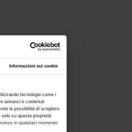
Informazioni sui cookie
utilizzando tecnologie come i
re annunci e contenuti
vete la possibilità di scegliere
li solo su questa proprietà
consenso in qualsiasi momento