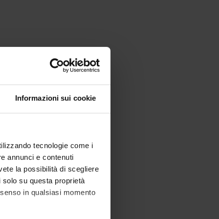
Informazioni sui cookie
utilizzando tecnologie come i
re annunci e contenuti
vete la possibilità di scegliere
li solo su questa proprietà
consenso in qualsiasi momento