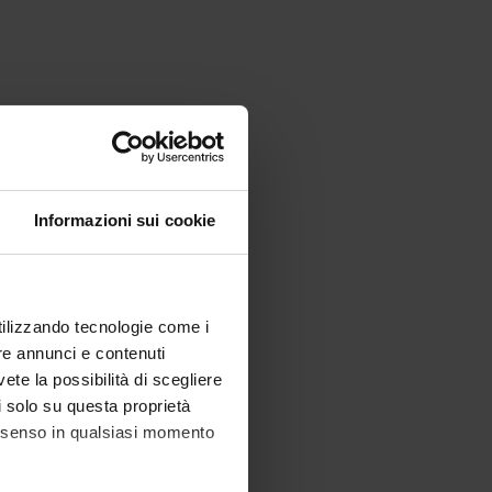
Informazioni sui cookie
utilizzando tecnologie come i
re annunci e contenuti
vete la possibilità di scegliere
li solo su questa proprietà
consenso in qualsiasi momento