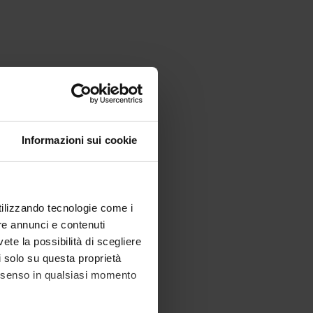
Informazioni sui cookie
utilizzando tecnologie come i
re annunci e contenuti
vete la possibilità di scegliere
li solo su questa proprietà
consenso in qualsiasi momento