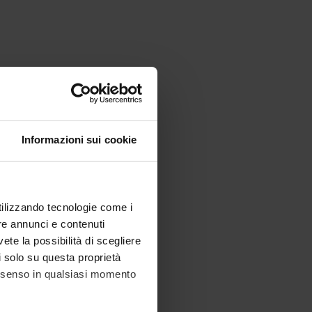
Informazioni sui cookie
utilizzando tecnologie come i
re annunci e contenuti
vete la possibilità di scegliere
li solo su questa proprietà
consenso in qualsiasi momento