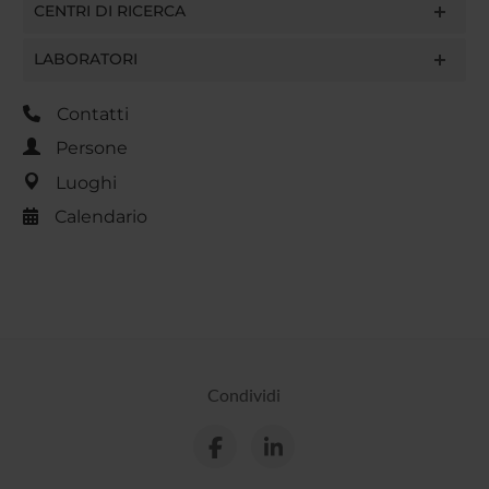
CENTRI DI RICERCA
LABORATORI
Contatti
Persone
Luoghi
Calendario
Condividi