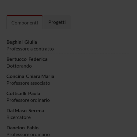
Progetti
Componenti
Beghini Giulia
Professore a contratto
Bertucco Federica
Dottorando
Concina Chiara Maria
Professore associato
Cotticelli Paola
Professore ordinario
Dal Maso Serena
Ricercatore
Danelon Fabio
Professore ordinario