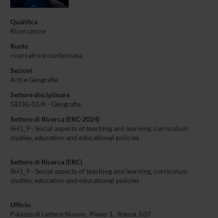
Qualifica
Ricercatore
Ruolo
ricercatrice confermata
Sezioni
Arti e Geografie
Settore disciplinare
GEOG-01/A - Geografia
Settore di Ricerca (ERC-2024)
SH3_9 - Social aspects of teaching and learning, curriculum
studies, education and educational policies
Settore di Ricerca (ERC)
SH3_9 - Social aspects of teaching and learning, curriculum
studies, education and educational policies
Ufficio
Palazzo di Lettere Nuovo, Piano 3, Stanza 3.07