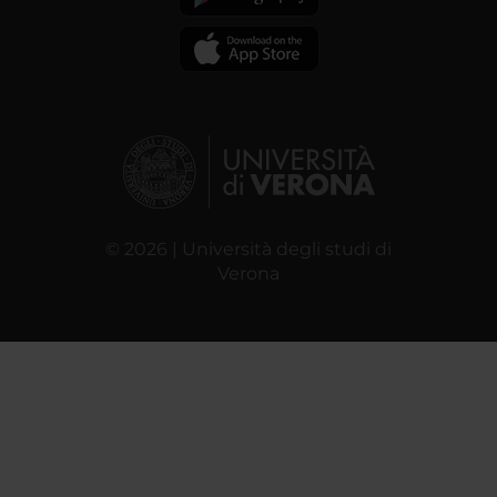
© 2026 | Università degli studi di
Verona