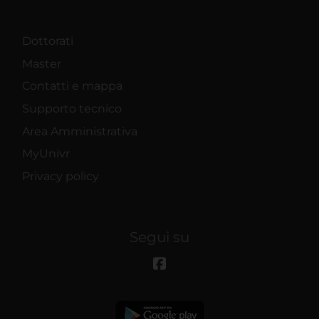
Dottorati
Master
Contatti e mappa
Supporto tecnico
Area Amministrativa
MyUnivr
Privacy policy
Segui su