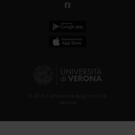
© 2026 | Università degli studi di
Verona