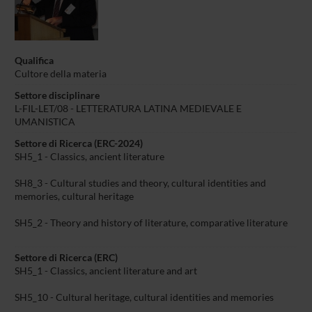
Qualifica
Cultore della materia
Settore disciplinare
L-FIL-LET/08 - LETTERATURA LATINA MEDIEVALE E
UMANISTICA
Settore di Ricerca (ERC-2024)
SH5_1 - Classics, ancient literature
SH8_3 - Cultural studies and theory, cultural identities and
memories, cultural heritage
SH5_2 - Theory and history of literature, comparative literature
Settore di Ricerca (ERC)
SH5_1 - Classics, ancient literature and art
SH5_10 - Cultural heritage, cultural identities and memories